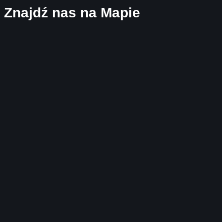
Znajdź nas na Mapie