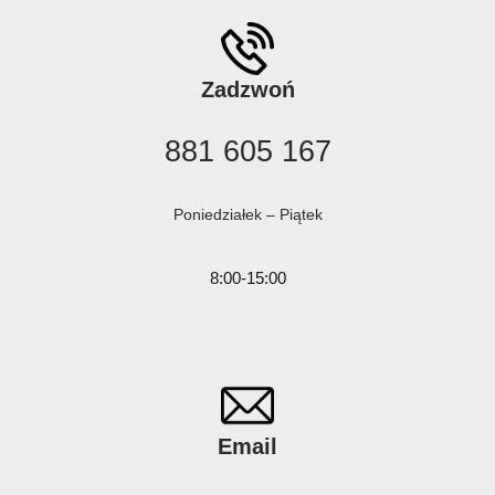
Zadzwoń
881 605 167
Poniedziałek – Piątek
8:00-15:00
Email